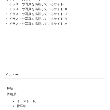
・
イラストや写真を掲載しているサイト-Ⅰ
・
イラストや写真を掲載しているサイト-Ⅱ
・
イラストや写真を掲載しているサイト-Ⅲ
・
イラストや写真を掲載しているサイト-Ⅳ
・
イラストや写真を掲載しているサイト-Ⅴ
メニュー