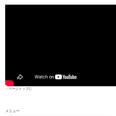
・
ページトップに
メニュー