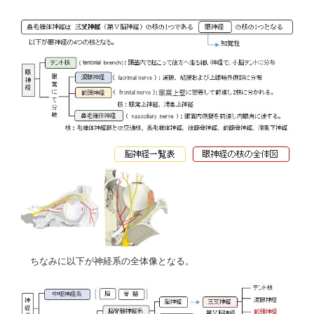
ちなみに以下が神経系の全体像となる。