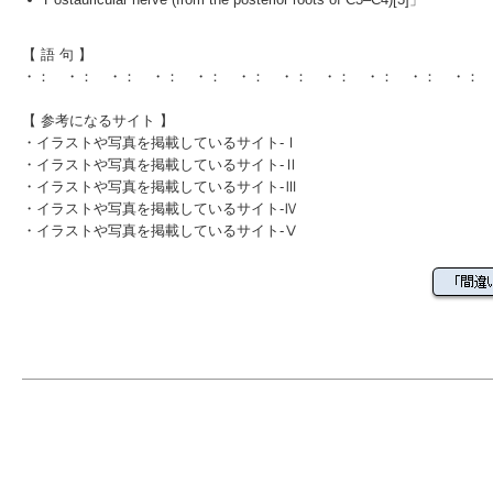
【 語 句 】
・： ・： ・： ・： ・： ・： ・： ・： ・： ・： ・：
【 参考になるサイト 】
・
イラストや写真を掲載しているサイト-Ⅰ
・
イラストや写真を掲載しているサイト-Ⅱ
・
イラストや写真を掲載しているサイト-Ⅲ
・
イラストや写真を掲載しているサイト-Ⅳ
・
イラストや写真を掲載しているサイト-Ⅴ